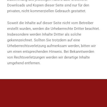
Downloads und Kopien dieser Seite sind nur für den
privaten, nicht kommerziellen Gebrauch gestattet.
Soweit die Inhalte auf dieser Seite nicht vom Betreiber
erstellt wurden, werden die Urheberrechte Dritter beachtet.
Insbesondere werden Inhalte Dritter als solche
gekennzeichnet. Sollten Sie trotzdem auf eine
Urheberrechtsverletzung aufmerksam werden, bitten wir
um einen entsprechenden Hinweis. Bei Bekanntwerden
von Rechtsverletzungen werden wir derartige Inhalte
umgehend entfernen.