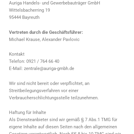
Auriga Handels- und Gewerbebauträger GmbH
Wittelsbacherring 19
95444 Bayreuth
Vertreten durch die Geschäftsführer:
Michael Krause, Alexander Pavlovic
Kontakt
Telefon: 0921 / 764 66 40
E-Mail: zentrale@auriga-gmbh.de
Wir sind nicht bereit oder verpflichtet, an
Streitbeilegungsverfahren vor einer
Verbraucherschlichtungsstelle teilzunehmen.
Haftung für Inhalte
Als Diensteanbieter sind wir gemäß § 7 Abs.1 TMG für
eigene Inhalte auf diesen Seiten nach den allgemeinen