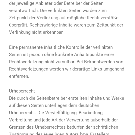
der jeweilige Anbieter oder Betreiber der Seiten
verantwortlich. Die verlinkten Seiten wurden zum
Zeitpunkt der Verlinkung auf mögliche Rechtsverstöße
überprüft. Rechtswidrige Inhalte waren zum Zeitpunkt der
Verlinkung nicht erkennbar.
Eine permanente inhaltliche Kontrolle der verlinkten
Seiten ist jedoch ohne konkrete Anhaltspunkte einer
Rechtsverletzung nicht zumutbar. Bei Bekanntwerden von
Rechtsverletzungen werden wir derartige Links umgehend
entfernen.
Urheberrecht
Die durch die Seitenbetreiber erstellten Inhalte und Werke
auf diesen Seiten unterliegen dem deutschen
Urheberrecht. Die Vervielfältigung, Bearbeitung,
Verbreitung und jede Art der Verwertung außerhalb der
Grenzen des Urheberrechtes bedürfen der schriftlichen
Zustimmung des jeweiligen Autors bzw. Erstellers.