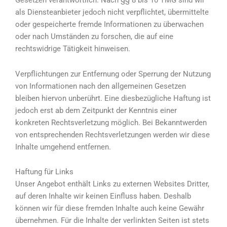
Gesetzen verantwortlich. Nach §§ 8 bis 10 TMG sind wir
als Diensteanbieter jedoch nicht verpflichtet, übermittelte
oder gespeicherte fremde Informationen zu überwachen
oder nach Umständen zu forschen, die auf eine
rechtswidrige Tätigkeit hinweisen.
Verpflichtungen zur Entfernung oder Sperrung der Nutzung
von Informationen nach den allgemeinen Gesetzen
bleiben hiervon unberührt. Eine diesbezügliche Haftung ist
jedoch erst ab dem Zeitpunkt der Kenntnis einer
konkreten Rechtsverletzung möglich. Bei Bekanntwerden
von entsprechenden Rechtsverletzungen werden wir diese
Inhalte umgehend entfernen.
Haftung für Links
Unser Angebot enthält Links zu externen Websites Dritter,
auf deren Inhalte wir keinen Einfluss haben. Deshalb
können wir für diese fremden Inhalte auch keine Gewähr
übernehmen. Für die Inhalte der verlinkten Seiten ist stets